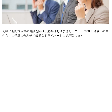
何社にも配送依頼の電話を掛ける必要はありません。グループ3800台以上の車
から、ご予算に合わせて最適なドライバーをご提示致します。