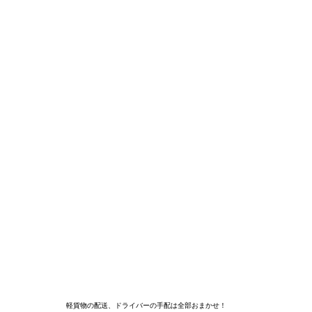
軽貨物の配送、ドライバーの手配は全部おまかせ！