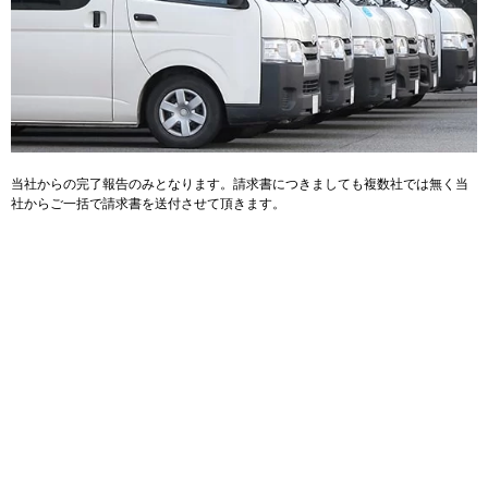
当社からの完了報告のみとなります。請求書につきましても複数社では無く当
社からご一括で請求書を送付させて頂きます。