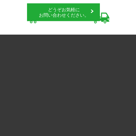
どうぞお気軽に
お問い合わせください。