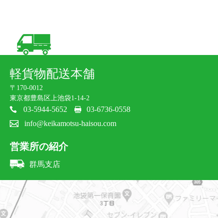
軽貨物配送本舗
〒170-0012
東京都豊島区上池袋1-14-2
03-5944-5652
03-6736-0558
info@keikamotsu-haisou.com
営業所の紹介
群馬支店