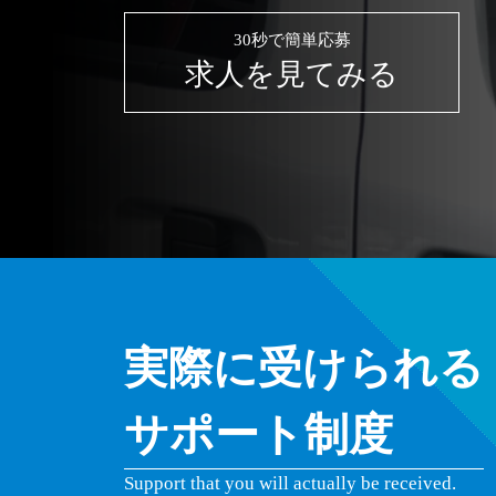
30秒で簡単応募
求人を見てみる
実際に受けられる
サポート制度
Support that you will actually be received.