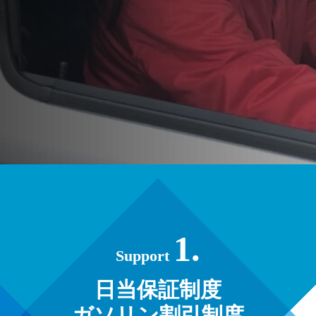
1.
Support
日当保証制度
ガソリン割引制度