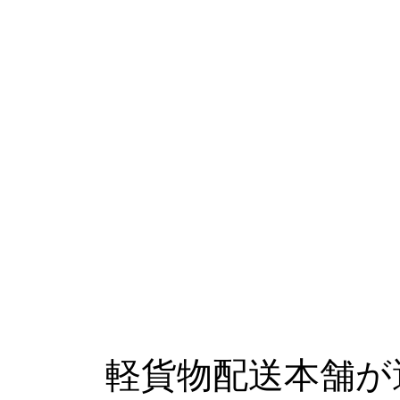
軽貨物配送本舗が