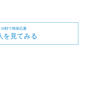
30秒で簡単応募
人を見てみる