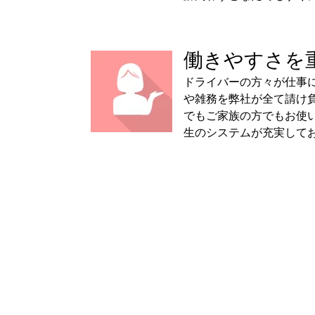
働きやすさを
ドライバーの方々が仕事
や雑務を弊社が全て請け
でもご家族の方でもお使
生のシステムが充実して