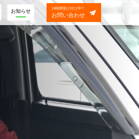
24時間受け付け中!!
お知らせ
お問い合わせ