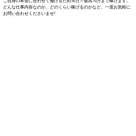
ご自身の希望に合わせて働けるため30万～最高70万まで稼げます。
どんな仕事内容なのか、どのくらい稼げるのかなど、一度お気軽に
お問い合わせくださいませ!