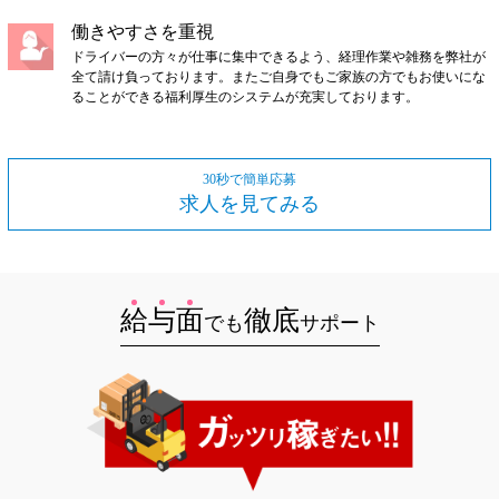
働きやすさを重視
ドライバーの方々が仕事に集中できるよう、経理作業や雑務を弊社が
全て請け負っております。またご自身でもご家族の方でもお使いにな
ることができる福利厚生のシステムが充実しております。
30秒で簡単応募
求人を見てみる
給
与
面
徹底
でも
サポート