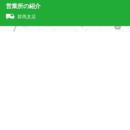
営業所の紹介
群馬支店