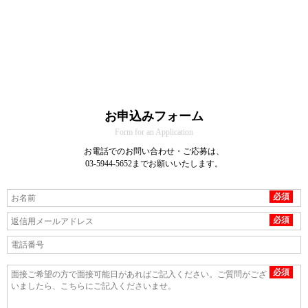
お申込みフォーム
Form for an Application
お電話でのお問い合わせ・ご応募は、
03-5944-5652までお願いいたします。
必須
必須
必須