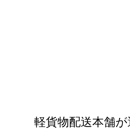
軽貨物配送本舗が