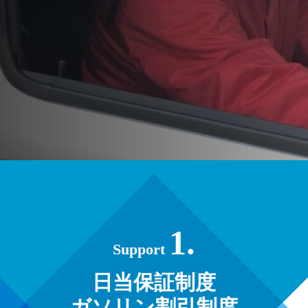
1.
Support
日当保証制度
ガソリン割引制度