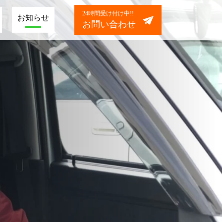
24時間受け付け中!!
お知らせ
お問い合わせ