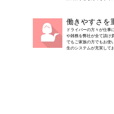
働きやすさを
ドライバーの方々が仕事
や雑務を弊社が全て請け
でもご家族の方でもお使
生のシステムが充実して