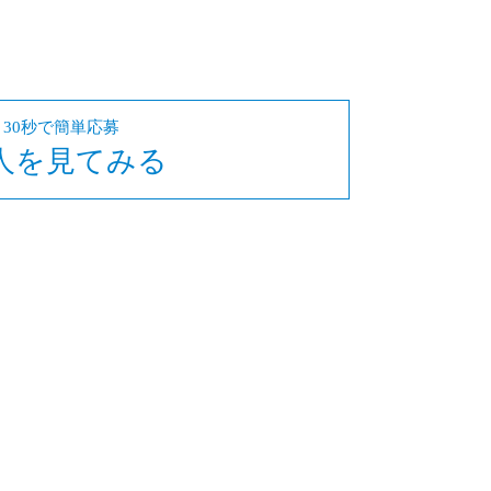
30秒で簡単応募
人を見てみる