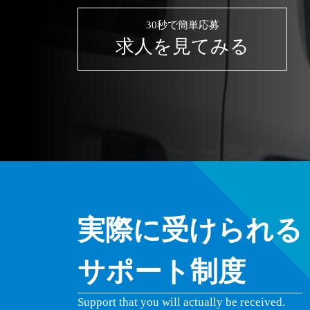
30秒で簡単応募
求人を見てみる
実際に受けられる
サポート制度
Support that you will actually be received.