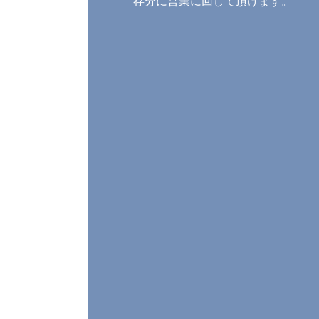
存分に営業に回して頂けます。