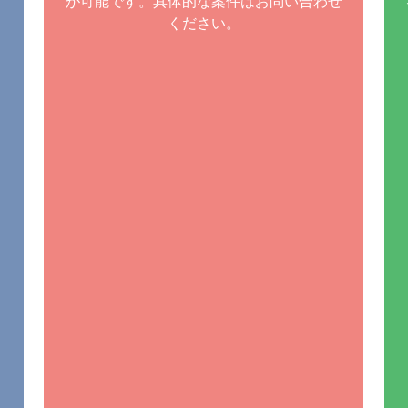
が可能です。具体的な案件はお問い合わせ
ください。