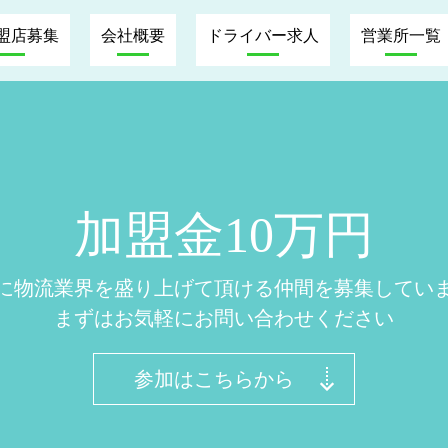
加盟店募集
会社概要
ドライバー求人
営業所一覧
加盟金10万円
に物流業界を盛り上げて頂ける仲間を募集してい
まずはお気軽にお問い合わせください
参加はこちらから