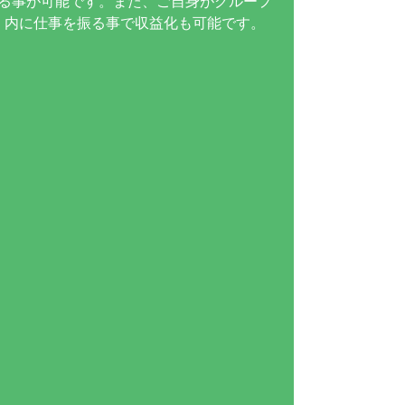
る事が可能です。また、ご自身がグループ
内に仕事を振る事で収益化も可能です。