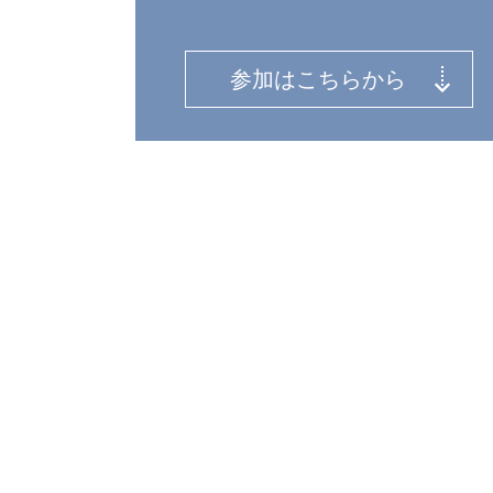
参加はこちらから