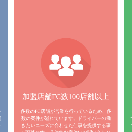
加盟店舗FC数100店舗以上
い
多数のFC店舗が営業を行っているため、多
額
数の案件が溢れています。ドライバーの働
を
きたいニーズに合わせた仕事を提供する事