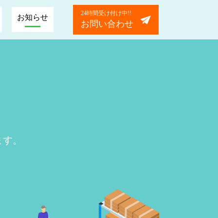
24時間受け付け中!!
お知らせ
お問い合わせ
ます。