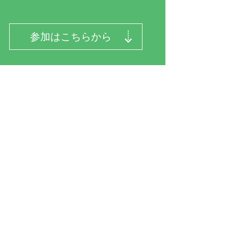
参加はこちらから