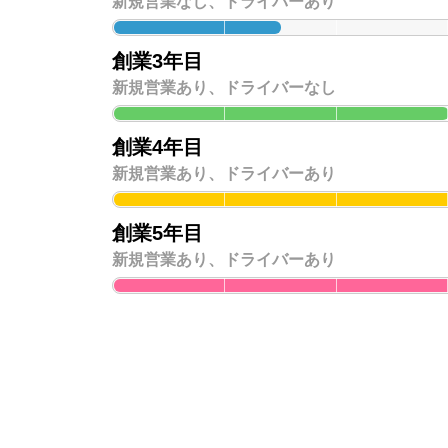
新規営業なし、ドライバーあり
創業3年目
新規営業あり、ドライバーなし
創業4年目
新規営業あり、ドライバーあり
創業5年目
新規営業あり、ドライバーあり