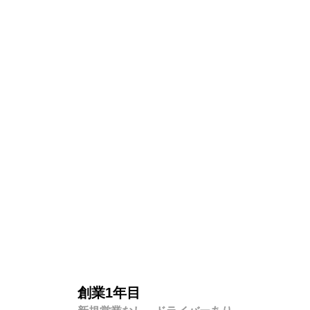
創業1年目