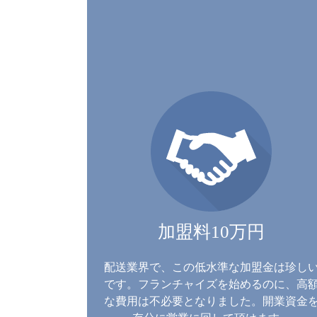
加盟料10万円
配送業界で、この低水準な加盟金は珍し
です。フランチャイズを始めるのに、高
な費用は不必要となりました。開業資金