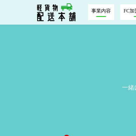
事業内容
FC
一緒