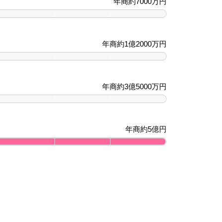
年商約7000万円
年商約1億2000万円
年商約3億5000万円
年商約5億円