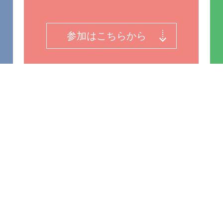
参加はこちらから