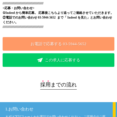
////////////////////////////////////////////////////
<応募・お問い合わせ>
①Indeed
から簡単応募。 応募後こちらより追ってご連絡させていただきます。
②電話でのお問い合わせ 03-5944-5652
まで「
Indeed
を見た」とお問い合わせ
ください。
////////////////////////////////////////////////////
お電話で応募する
03-5944-5652
この求人に応募する
採
用
までの流れ
1.お問い合わせ
まずは下記フォームかお電話でお問い合わせください。ご不明点のご質