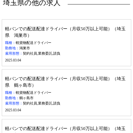
埼玉県の他の求人
軽バンでの配送配達ドライバー（月収50万以上可能）（埼玉
県 鴻巣市）
職種：
軽貨物配送ドライバー
勤務地：
鴻巣市
雇用形態：
契約社員,業務委託,請負
2025.03.04
軽バンでの配送配達ドライバー（月収50万以上可能）（埼玉
県 鶴ヶ島市）
職種：
軽貨物配送ドライバー
勤務地：
鶴ヶ島市
雇用形態：
契約社員,業務委託,請負
2025.03.04
軽バンでの配送配達ドライバー（月収50万以上可能）（埼玉