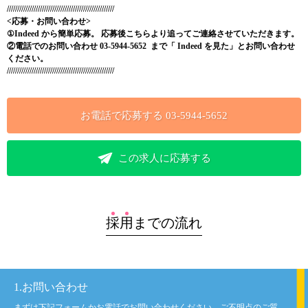
////////////////////////////////////////////////////
<応募・お問い合わせ>
①Indeed
から簡単応募。 応募後こちらより追ってご連絡させていただきます。
②電話でのお問い合わせ 03-5944-5652
まで「
Indeed
を見た」とお問い合わせ
ください。
////////////////////////////////////////////////////
お電話で応募する
03-5944-5652
この求人に応募する
採
用
までの流れ
1.お問い合わせ
まずは下記フォームかお電話でお問い合わせください。ご不明点のご質