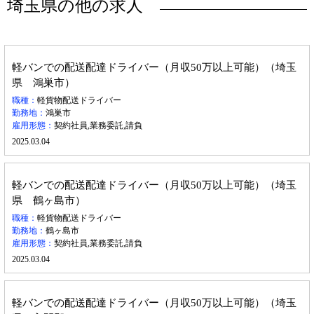
埼玉県の他の求人
軽バンでの配送配達ドライバー（月収50万以上可能）（埼玉
県 鴻巣市）
職種：
軽貨物配送ドライバー
勤務地：
鴻巣市
雇用形態：
契約社員,業務委託,請負
2025.03.04
軽バンでの配送配達ドライバー（月収50万以上可能）（埼玉
県 鶴ヶ島市）
職種：
軽貨物配送ドライバー
勤務地：
鶴ヶ島市
雇用形態：
契約社員,業務委託,請負
2025.03.04
軽バンでの配送配達ドライバー（月収50万以上可能）（埼玉