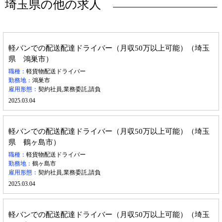
埼玉県の他の求人
軽バンでの配送配達ドライバー（月収50万以上可能）（埼玉
県 鴻巣市）
職種：
軽貨物配送ドライバー
勤務地：
鴻巣市
雇用形態：
契約社員,業務委託,請負
2025.03.04
軽バンでの配送配達ドライバー（月収50万以上可能）（埼玉
県 鶴ヶ島市）
職種：
軽貨物配送ドライバー
勤務地：
鶴ヶ島市
雇用形態：
契約社員,業務委託,請負
2025.03.04
軽バンでの配送配達ドライバー（月収50万以上可能）（埼玉