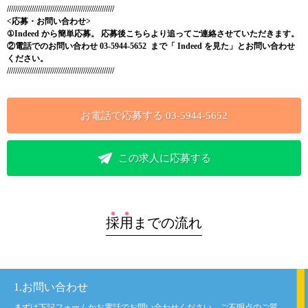
////////////////////////////////////////////////////
<応募・お問い合わせ>
①Indeed
から簡単応募。 応募後こちらより追ってご連絡させていただきます。
②電話でのお問い合わせ 03-5944-5652
まで「
Indeed
を見た」とお問い合わせ
ください。
////////////////////////////////////////////////////
お電話で応募する
03-5944-5652
この求人に応募する
採
用
までの流れ
1.お問い合わせ
まずは下記フォームかお電話でお問い合わせください。ご不明点のご質